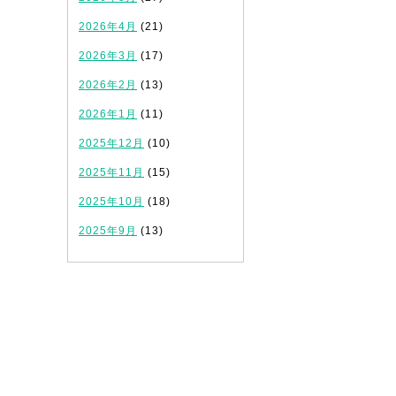
2026年4月
(21)
2026年3月
(17)
2026年2月
(13)
2026年1月
(11)
2025年12月
(10)
2025年11月
(15)
2025年10月
(18)
2025年9月
(13)