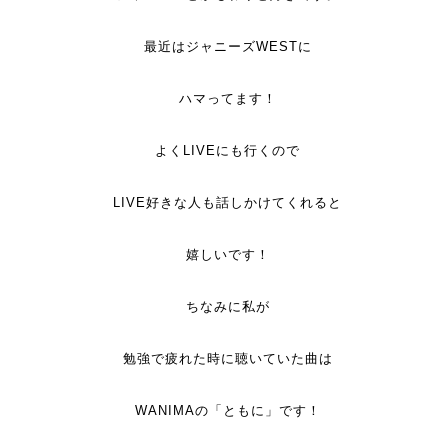
最近はジャニーズWESTに
ハマってます！
よくLIVEにも行くので
LIVE好きな人も話しかけてくれると
嬉しいです！
ちなみに私が
勉強で疲れた時に聴いていた曲は
WANIMAの「ともに」です！