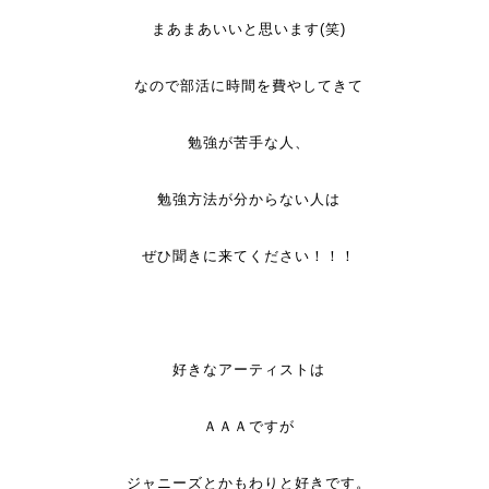
まあまあいいと思います(笑)
なので部活に時間を費やしてきて
勉強が苦手な人、
勉強方法が分からない人は
ぜひ聞きに来てください！！！
好きなアーティストは
ＡＡＡですが
ジャニーズとかもわりと好きです。