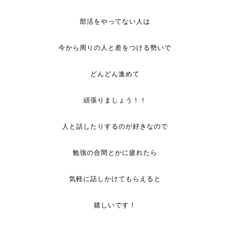
部活をやってない人は
今から周りの人と差をつける勢いで
どんどん進めて
頑張りましょう！！
人と話したりするのが好きなので
勉強の合間とかに疲れたら
気軽に話しかけてもらえると
嬉しいです！