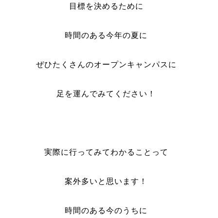
目標を決めるために
時間のある今年の夏に
ぜひたくさんのオープンキャンパスに
足を運んでみてください！
実際に行ってみてわかることって
案外多いと思います！
時間のある今のうちに