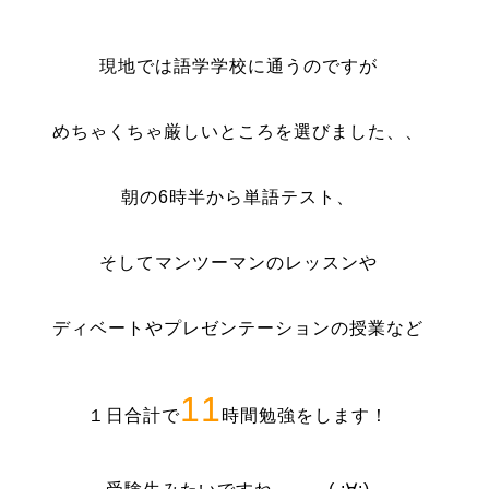
現地では語学学校に通うのですが
めちゃくちゃ厳しいところを選びました、、
朝の6時半から単語テスト、
そしてマンツーマンのレッスンや
ディベートやプレゼンテーションの授業など
11
１日合計で
時間勉強をします！