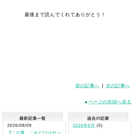
最後まで読んでくれてありがとう！
前の記事へ
|
次の記事へ
ページの先頭へ戻る
最新記事一覧
2026/08/09
2026年8月
(5)
【この夏、これだけはやっ