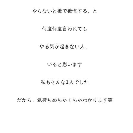
やらないと後で後悔する、と
何度何度言われても
やる気が起きない人、
いると思います
私もそんな1人でした
だから、気持ちめちゃくちゃわかります笑