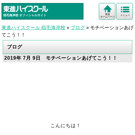
東進
稲毛海岸校
オフィシャルサイト
メニュー
ホームページ
東進ハイスクール 稲毛海岸校
»
ブログ
»
モチベーションあげ
てこう！！
ブログ
2019年 7月 9日 モチベーションあげてこう！！
こんにちは！