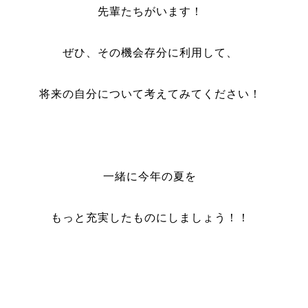
先輩たちがいます！
ぜひ、その機会存分に利用して、
将来の自分について考えてみてください！
一緒に今年の夏を
もっと充実したものにしましょう！！