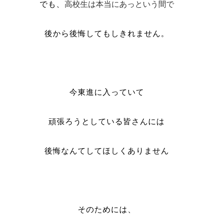
高校生は本当にあっという間で
でも、
後から後悔してもしきれません。
今東進に入っていて
頑張ろうとしている皆さんには
後悔なんてしてほしくありません
そのためには、