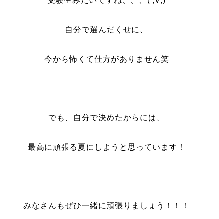
受験生みたいですね、、、( ;∀;)
自分で選んだくせに、
今から怖くて仕方がありません笑
でも、自分で決めたからには、
最高に頑張る夏にしようと思っています！
みなさんもぜひ一緒に頑張りましょう！！！