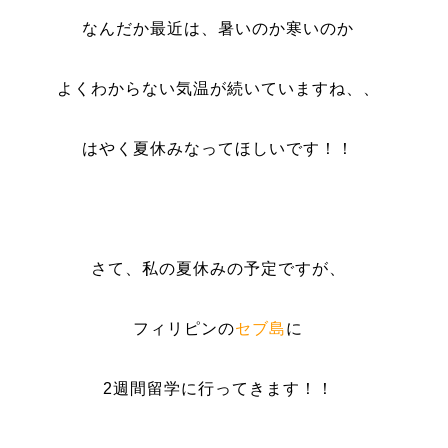
なんだか最近は、暑いのか寒いのか
よくわからない気温が続いていますね、、
はやく夏休みなってほしいです！！
さて、私の夏休みの予定ですが、
フィリピンの
セブ島
に
2週間留学に行ってきます！！