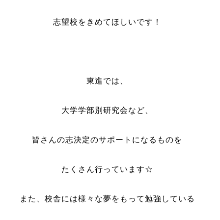
志望校をきめてほしいです！
東進では、
大学学部別研究会など、
皆さんの志決定のサポートになるものを
たくさん行っています☆
また、校舎には様々な夢をもって勉強している