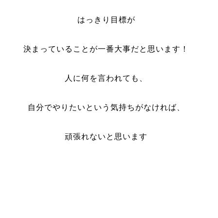
はっきり目標が
決まっていることが一番大事だと思います！
人に何を言われても、
自分でやりたいという気持ちがなければ、
頑張れないと思います