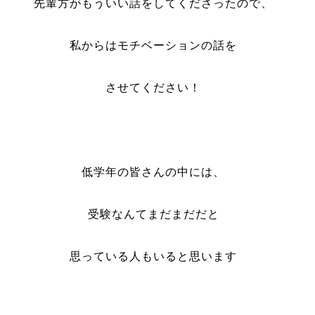
先輩方がもういい話をしてくださったので、
私からはモチベーションの話を
させてください！
低学年の皆さんの中には、
受験なんてまだまだだと
思っている人もいると思います