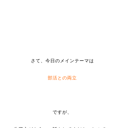
さて、今日のメインテーマは
部活との両立
ですが、