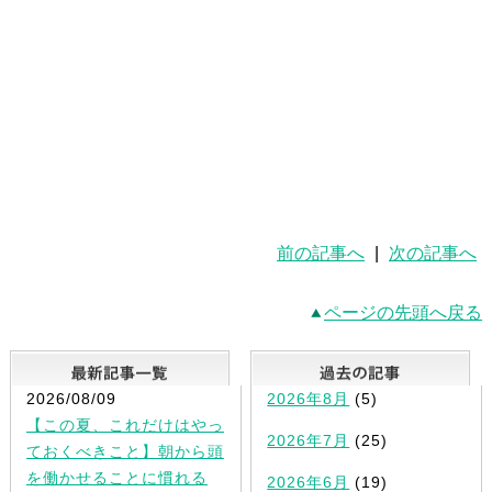
前の記事へ
|
次の記事へ
ページの先頭へ戻る
最新記事一覧
2026/08/09
2026年8月
(5)
【この夏、これだけはやっ
2026年7月
(25)
ておくべきこと】朝から頭
を働かせることに慣れる
2026年6月
(19)