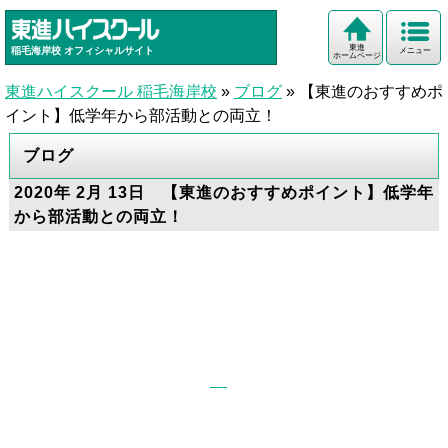
東進
稲毛海岸校
オフィシャルサイト
メニュー
ホームページ
東進ハイスクール 稲毛海岸校
»
ブログ
»
【東進のおすすめポ
イント】低学年から部活動との両立！
ブログ
2020年 2月 13日 【東進のおすすめポイント】低学年
から部活動との両立！