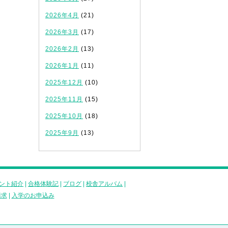
2026年4月
(21)
2026年3月
(17)
2026年2月
(13)
2026年1月
(11)
2025年12月
(10)
2025年11月
(15)
2025年10月
(18)
2025年9月
(13)
ント紹介
|
合格体験記
|
ブログ
|
校舎アルバム
|
請求
|
入学のお申込み