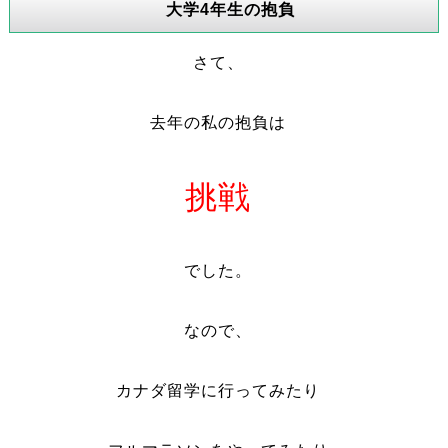
大学4年生の抱負
さて、
去年の私の抱負は
挑戦
でした。
なので、
カナダ留学に行ってみたり