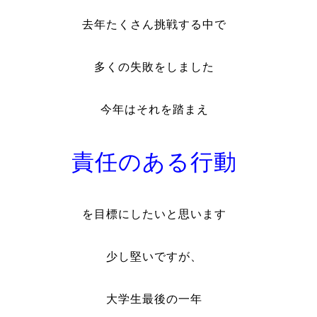
去年たくさん挑戦する中で
多くの失敗をしました
今年はそれを踏まえ
責任のある行動
を目標にしたいと思います
少し堅いですが、
大学生最後の一年