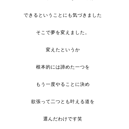
できるということにも気づきました
そこで夢を変えました。
変えたというか
根本的には諦めた一つを
もう一度やることに決め
欲張って二つとも叶える道を
選んだわけです笑