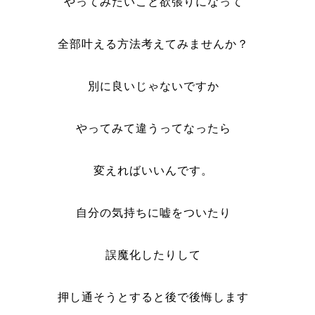
やってみたいこと欲張りになって
全部叶える方法考えてみませんか？
別に良いじゃないですか
やってみて違うってなったら
変えればいいんです。
自分の気持ちに嘘をついたり
誤魔化したりして
押し通そうとすると後で後悔します