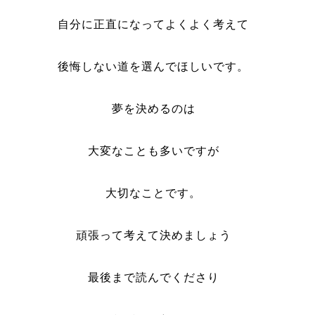
自分に正直になってよくよく考えて
後悔しない道を選んでほしいです。
夢を決めるのは
大変なことも多いですが
大切なことです。
頑張って考えて決めましょう
最後まで読んでくださり