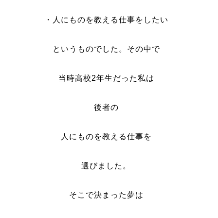
・人にものを教える仕事をしたい
というものでした。その中で
当時高校2年生だった私は
後者の
人にものを教える仕事を
選びました。
そこで決まった夢は