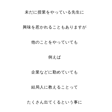
未だに授業をやっている先生に
興味を惹かれることもありますが
他のことをやっていても
例えば
企業などに勤めていても
結局人に教えることって
たくさん出てくるという事に