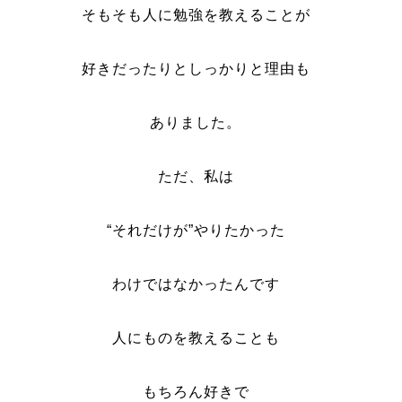
そもそも人に勉強を教えることが
好きだったりとしっかりと理由も
ありました。
ただ、私は
“それだけが”やりたかった
わけではなかったんです
人にものを教えることも
もちろん好きで