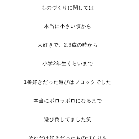
ものづくりに関しては
本当に小さい頃から
大好きで、2,3歳の時から
小学2年生くらいまで
1番好きだった遊びはブロックでした
本当にボロッボロになるまで
遊び倒してました笑
それだけ好きだったものづくりを