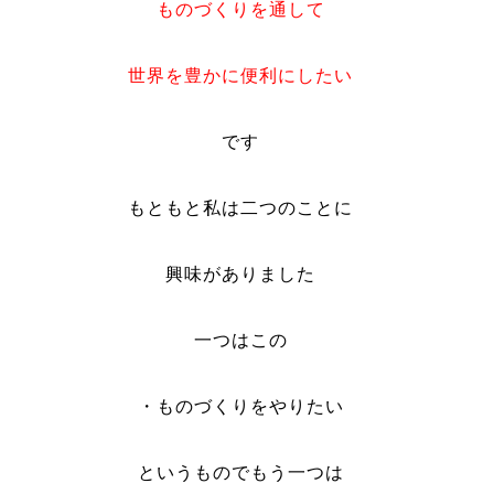
ものづくりを通して
世界を豊かに便利にしたい
です
もともと私は二つのことに
興味がありました
一つはこの
・ものづくりをやりたい
というものでもう一つは