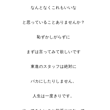
なんとなくこれもいいな
と思っていることありませんか？
恥ずかしがらずに
まずは言ってみて欲しいです
東進のスタッフは絶対に
バカにしたりしません。
人生は一度きりです。