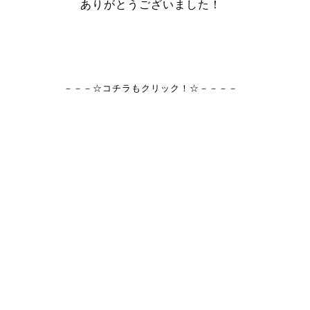
ありがとうございました！
－－－☆コチラもクリック！☆－－－－