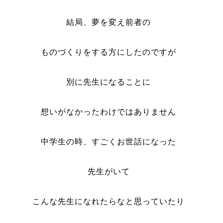
結局、夢を変え前者の
ものづくりをする方にしたのですが
別に先生になることに
想いがなかったわけではありません
中学生の時、すごくお世話になった
先生がいて
こんな先生になれたらなと思っていたり