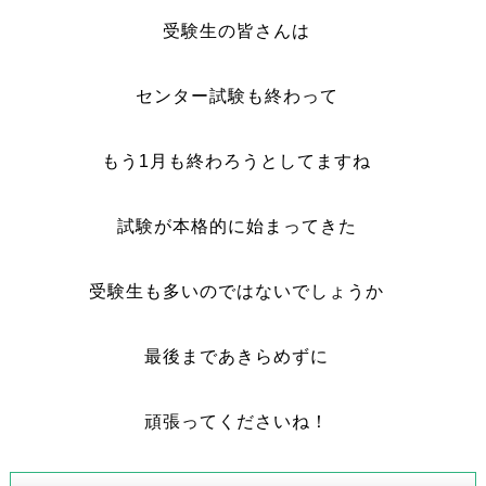
受験生の皆さんは
センター試験も終わって
もう1月も終わろうとしてますね
試験が本格的に始まってきた
受験生も多いのではないでしょうか
最後まであきらめずに
頑張ってくださいね！