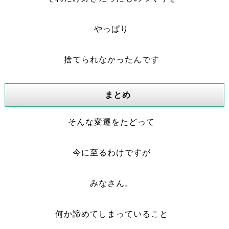
やっぱり
捨てられなかったんです
まとめ
そんな変遷をたどって
今に至るわけですが
みなさん。
何か諦めてしまっていること