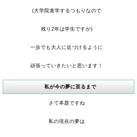
(大学院進学するつもりなので
残り2年は学生ですが)
一歩でも大人に近づけるように
頑張っていきたいと思います！
私が今の夢に至るまで
さて本題ですね
私の現在の夢は