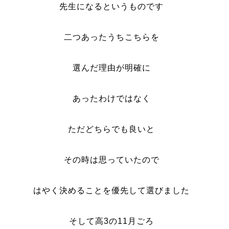
先生になるというものです
二つあったうちこちらを
選んだ理由が明確に
あったわけではなく
ただどちらでも良いと
その時は思っていたので
はやく決めることを優先して選びました
そして高3の11月ごろ