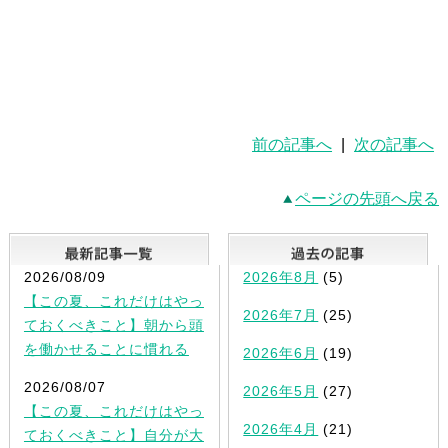
前の記事へ
|
次の記事へ
ページの先頭へ戻る
最新記事一覧
2026/08/09
2026年8月
(5)
【この夏、これだけはやっ
2026年7月
(25)
ておくべきこと】朝から頭
を働かせることに慣れる
2026年6月
(19)
2026/08/07
2026年5月
(27)
【この夏、これだけはやっ
2026年4月
(21)
ておくべきこと】自分が大