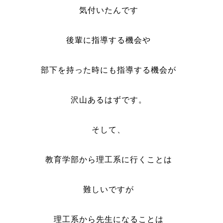
気付いたんです
後輩に指導する機会や
部下を持った時にも指導する機会が
沢山あるはずです。
そして、
教育学部から理工系に行くことは
難しいですが
理工系から先生になることは