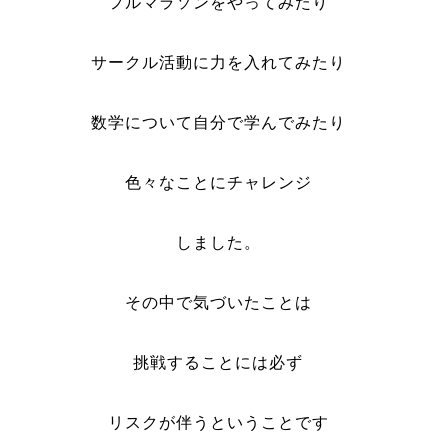
フルマラソンをやってみたり
サークル活動に力を入れてみたり
数学について自分で学んでみたり
色々なことにチャレンジ
しました。
その中で気づいたことは
挑戦することには必ず
リスクが伴うということです