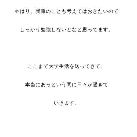
やはり、就職のことも考えてはおきたいので
しっかり勉強しないとなと思ってます。
ここまで大学生活を送ってきて、
本当にあっという間に日々が過ぎて
いきます。