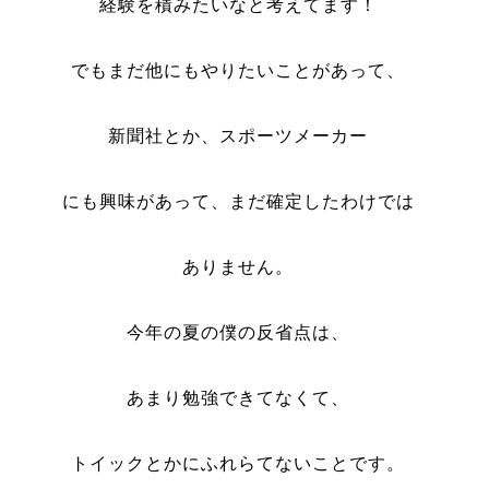
経験を積みたいなと考えてます！
でもまだ他にもやりたいことがあって、
新聞社とか、スポーツメーカー
にも興味があって、まだ確定したわけでは
ありません。
今年の夏の僕の反省点は、
あまり勉強できてなくて、
トイックとかにふれらてないことです。