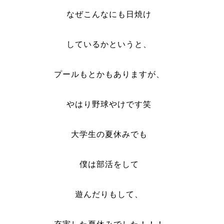
なぜこんなにも日焼け
しているかというと、
プールもとかもありますが、
やはり野球やけです笑
大学生の夏休みでも
僕は部活をして
遊んだりもして、