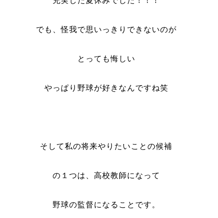
充実した夏休みでした！！！
でも、怪我で思いっきりできないのが
とっても悔しい
やっぱり野球が好きなんですね笑
そして私の将来やりたいことの候補
の１つは、高校教師になって
野球の監督になることです。