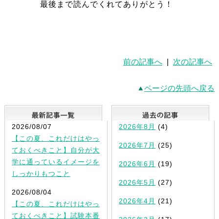
最後まで読んでくれてありがとう！
前の記事へ
|
次の記事へ
ページの先頭へ戻る
最新記事一覧
2026/08/07
2026年8月
(4)
【この夏、これだけはやっ
2026年7月
(25)
ておくべきこと】自分が大
学に通っているイメージを
2026年6月
(19)
しっかりもつこと
2026年5月
(27)
2026/08/04
2026年4月
(21)
【この夏、これだけはやっ
ておくべきこと】試験本番