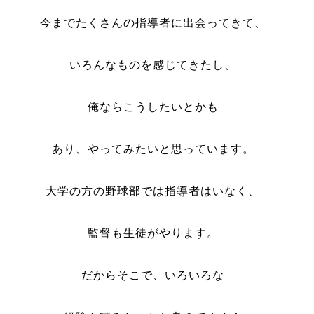
今までたくさんの指導者に出会ってきて、
いろんなものを感じてきたし、
俺ならこうしたいとかも
あり、やってみたいと思っています。
大学の方の野球部では指導者はいなく、
監督も生徒がやります。
だからそこで、いろいろな