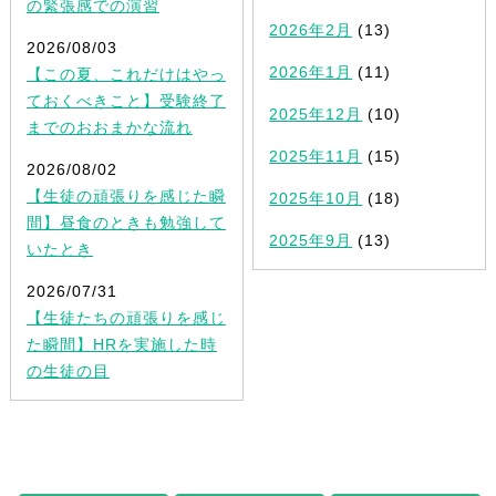
の緊張感での演習
2026年2月
(13)
2026/08/03
2026年1月
(11)
【この夏、これだけはやっ
ておくべきこと】受験終了
2025年12月
(10)
までのおおまかな流れ
2025年11月
(15)
2026/08/02
【生徒の頑張りを感じた瞬
2025年10月
(18)
間】昼食のときも勉強して
2025年9月
(13)
いたとき
2026/07/31
【生徒たちの頑張りを感じ
た瞬間】HRを実施した時
の生徒の目