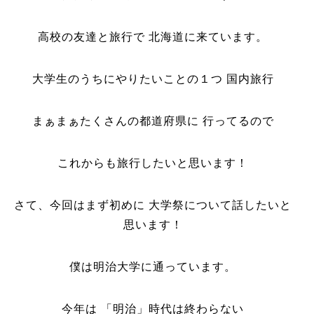
高校の友達と旅行で 北海道に来ています。
大学生のうちにやりたいことの１つ 国内旅行
まぁまぁたくさんの都道府県に 行ってるので
これからも旅行したいと思います！
さて、今回はまず初めに 大学祭について話したいと
思います！
僕は明治大学に通っています。
今年は 「明治」時代は終わらない