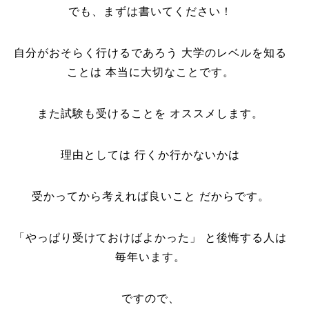
でも、まずは書いてください！
自分がおそらく行けるであろう 大学のレベルを知る
ことは 本当に大切なことです。
また試験も受けることを オススメします。
理由としては 行くか行かないかは
受かってから考えれば良いこと だからです。
「やっぱり受けておけばよかった」 と後悔する人は
毎年います。
ですので、