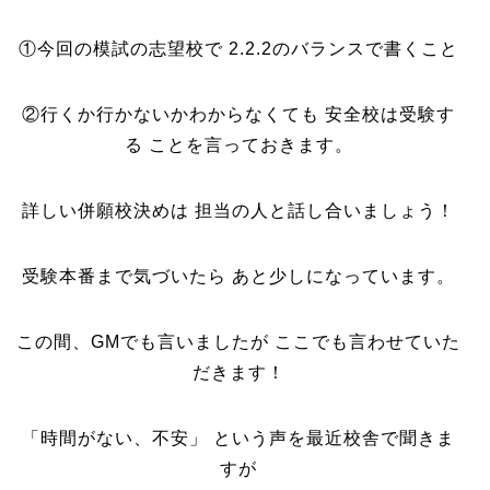
①今回の模試の志望校で 2.2.2のバランスで書くこと
②行くか行かないかわからなくても 安全校は受験す
る ことを言っておきます。
詳しい併願校決めは 担当の人と話し合いましょう！
受験本番まで気づいたら あと少しになっています。
この間、GMでも言いましたが ここでも言わせていた
だきます！
「時間がない、不安」 という声を最近校舎で聞きま
すが