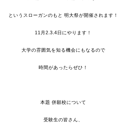
というスローガンのもと 明大祭が開催されます！
11月2.3.4日にやります！
大学の雰囲気を知る機会にもなるので
時間があったらぜひ！
本題 併願校について
受験生の皆さん、