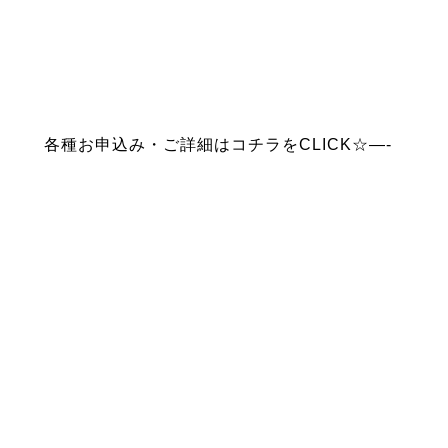
各種お申込み・ご詳細はコチラをCLICK☆—-