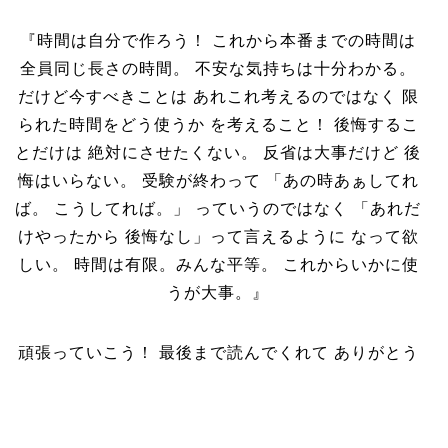
『時間は自分で作ろう！ これから本番までの時間は
全員同じ長さの時間。 不安な気持ちは十分わかる。
だけど今すべきことは あれこれ考えるのではなく 限
られた時間をどう使うか を考えること！ 後悔するこ
とだけは 絶対にさせたくない。 反省は大事だけど 後
悔はいらない。 受験が終わって 「あの時あぁしてれ
ば。 こうしてれば。」 っていうのではなく 「あれだ
けやったから 後悔なし」って言えるように なって欲
しい。 時間は有限。みんな平等。 これからいかに使
うが大事。』
頑張っていこう！ 最後まで読んでくれて ありがとう