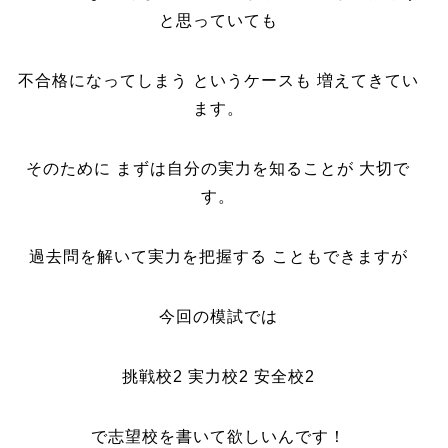
と思っていても
不合格になってしまう というケースも 増えてきてい
ます。
そのために まずは自分の実力を知ることが 大切で
す。
過去問を解いて実力を把握する こともできますが
今回の模試では
挑戦校2 実力校2 安全校2
で志望校を書いて欲しいんです！