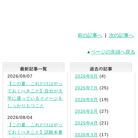
前の記事へ
|
次の記事へ
ページの先頭へ戻る
最新記事一覧
2026/08/07
2026年8月
(4)
【この夏、これだけはやっ
2026年7月
(25)
ておくべきこと】自分が大
学に通っているイメージを
2026年6月
(19)
しっかりもつこと
2026年5月
(27)
2026/08/04
2026年4月
(21)
【この夏、これだけはやっ
ておくべきこと】試験本番
2026年3月
(17)