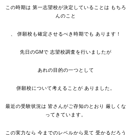
この時期は 第一志望校が決定していることは もちろ
んのこと
、 併願校も確定させるべき時期でも あります！
先日のGMで 志望校調査を行いましたが
あれの目的の一つとして
併願校について考えることが ありました。
最近の受験状況は 皆さんがご存知のとおり 厳しくな
ってきています。
この実力なら 今までのレベルから見て 受かるだろう