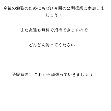
今後の勉強のためにもぜひ今回の公開授業に参加しま
しょう！
また友達も無料で招待できますので
どんどん誘ってください！
’受験勉強’、これから頑張っていきましょう！