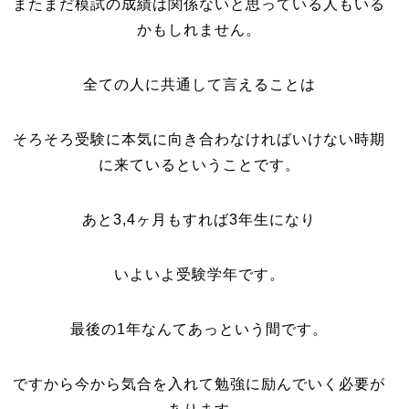
またまだ模試の成績は関係ないと思っている人もいる
かもしれません。
全ての人に共通して言えることは
そろそろ受験に本気に向き合わなければいけない時期
に来ているということです。
あと3,4ヶ月もすれば3年生になり
いよいよ受験学年です。
最後の1年なんてあっという間です。
ですから今から気合を入れて勉強に励んでいく必要が