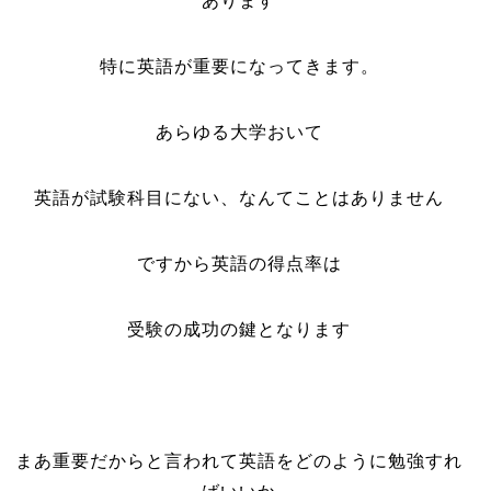
あります
特に英語が重要になってきます。
あらゆる大学おいて
英語が試験科目にない、なんてことはありません
ですから英語の得点率は
受験の成功の鍵となります
まあ重要だからと言われて英語をどのように勉強すれ