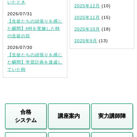
いたとき
2025年12月
(10)
2026/07/31
2025年11月
(15)
【生徒たちの頑張りを感じ
た瞬間】HRを実施した時
2025年10月
(18)
の生徒の目
2025年9月
(13)
2026/07/30
【生徒たちの頑張りを感じ
た瞬間】学習計画を達成し
ていた時
合格
講座案内
実力講師陣
システム