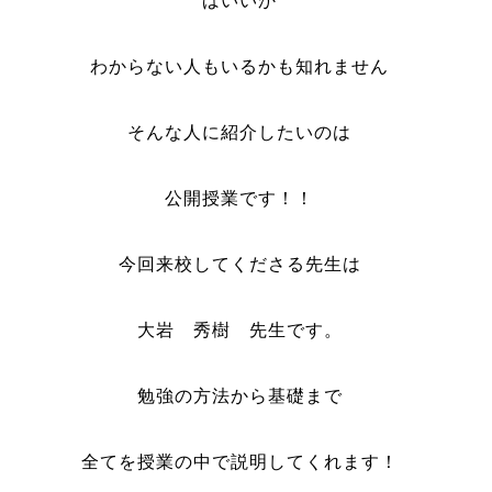
ばいいか
わからない人もいるかも知れません
そんな人に紹介したいのは
公開授業です！！
今回来校してくださる先生は
大岩 秀樹 先生です。
勉強の方法から基礎まで
全てを授業の中で説明してくれます！