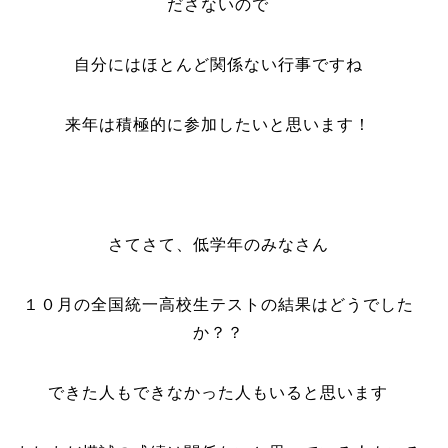
ださないので
自分にはほとんど関係ない行事ですね
来年は積極的に参加したいと思います！
さてさて、低学年のみなさん
１０月の全国統一高校生テストの結果はどうでした
か？？
できた人もできなかった人もいると思います