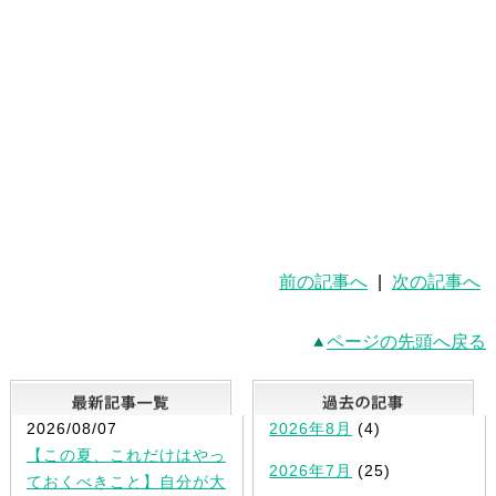
前の記事へ
|
次の記事へ
ページの先頭へ戻る
最新記事一覧
2026/08/07
2026年8月
(4)
【この夏、これだけはやっ
2026年7月
(25)
ておくべきこと】自分が大