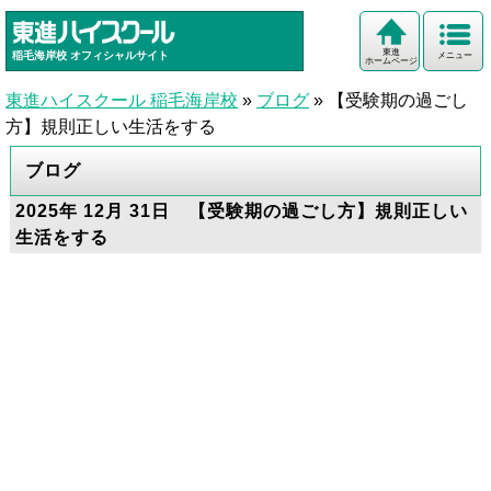
東進
稲毛海岸校
オフィシャルサイト
メニュー
ホームページ
東進ハイスクール 稲毛海岸校
»
ブログ
»
【受験期の過ごし
方】規則正しい生活をする
ブログ
2025年 12月 31日 【受験期の過ごし方】規則正しい
生活をする