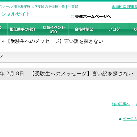
イスクール 稲毛海岸校 大学受験の予備校・塾｜千葉県
永瀬昭幸 理事
グ
»
【受験生へのメッセージ】言い訳を探さない
グ
26年 2月 8日 【受験生へのメッセージ】言い訳を探さない
前の記事へ
|
ページ