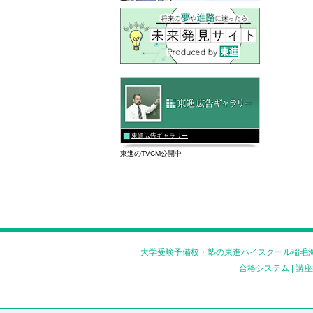
東進広告ギャラリー
東進のTVCM公開中
大学受験予備校・塾の東進ハイスクール稲毛海
合格システム
|
講座