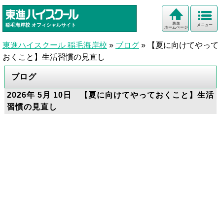
東進
稲毛海岸校
オフィシャルサイト
メニュー
ホームページ
東進ハイスクール 稲毛海岸校
»
ブログ
»
【夏に向けてやって
おくこと】生活習慣の見直し
ブログ
2026年 5月 10日 【夏に向けてやっておくこと】生活
習慣の見直し