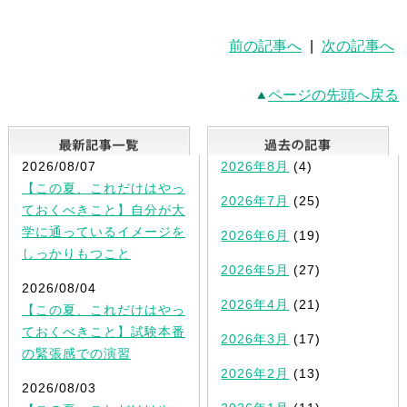
前の記事へ
|
次の記事へ
ページの先頭へ戻る
最新記事一覧
2026/08/07
2026年8月
(4)
【この夏、これだけはやっ
2026年7月
(25)
ておくべきこと】自分が大
学に通っているイメージを
2026年6月
(19)
しっかりもつこと
2026年5月
(27)
2026/08/04
2026年4月
(21)
【この夏、これだけはやっ
ておくべきこと】試験本番
2026年3月
(17)
の緊張感での演習
2026年2月
(13)
2026/08/03