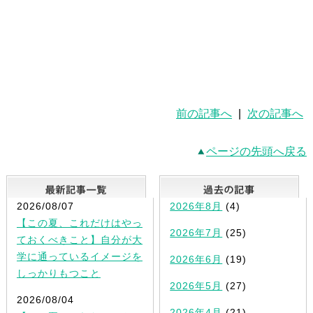
前の記事へ
|
次の記事へ
ページの先頭へ戻る
最新記事一覧
2026/08/07
2026年8月
(4)
【この夏、これだけはやっ
2026年7月
(25)
ておくべきこと】自分が大
学に通っているイメージを
2026年6月
(19)
しっかりもつこと
2026年5月
(27)
2026/08/04
2026年4月
(21)