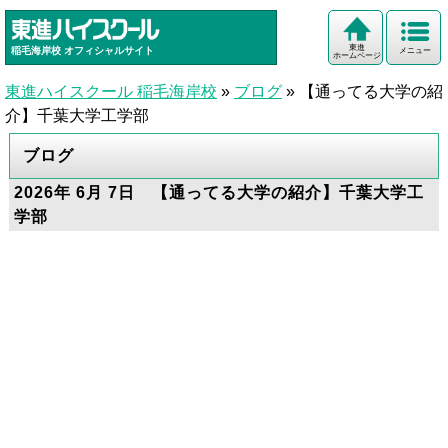
東進
稲毛海岸校
オフィシャルサイト
メニュー
ホームページ
東進ハイスクール 稲毛海岸校
»
ブログ
»
【通ってる大学の紹
介】千葉大学工学部
ブログ
2026年 6月 7日 【通ってる大学の紹介】千葉大学工
学部