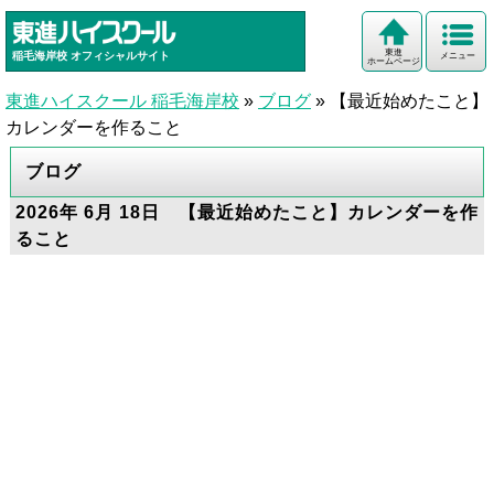
東進
稲毛海岸校
オフィシャルサイト
メニュー
ホームページ
東進ハイスクール 稲毛海岸校
»
ブログ
»
【最近始めたこと】
カレンダーを作ること
ブログ
2026年 6月 18日 【最近始めたこと】カレンダーを作
ること