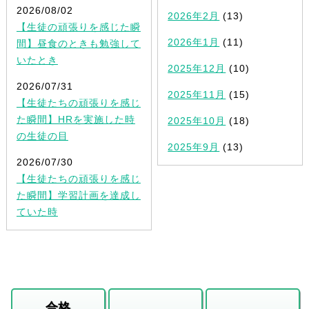
2026/08/02
2026年2月
(13)
【生徒の頑張りを感じた瞬
2026年1月
(11)
間】昼食のときも勉強して
いたとき
2025年12月
(10)
2026/07/31
2025年11月
(15)
【生徒たちの頑張りを感じ
た瞬間】HRを実施した時
2025年10月
(18)
の生徒の目
2025年9月
(13)
2026/07/30
【生徒たちの頑張りを感じ
た瞬間】学習計画を達成し
ていた時
合格