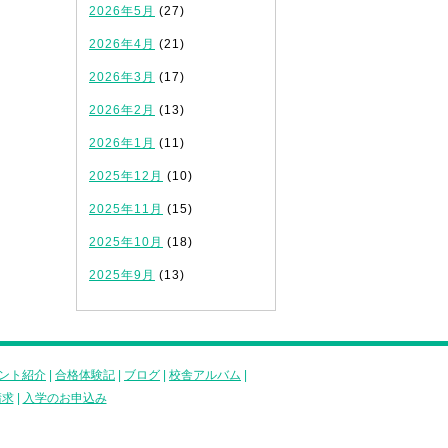
2026年5月
(27)
2026年4月
(21)
2026年3月
(17)
2026年2月
(13)
2026年1月
(11)
2025年12月
(10)
2025年11月
(15)
2025年10月
(18)
2025年9月
(13)
ント紹介
|
合格体験記
|
ブログ
|
校舎アルバム
|
請求
|
入学のお申込み