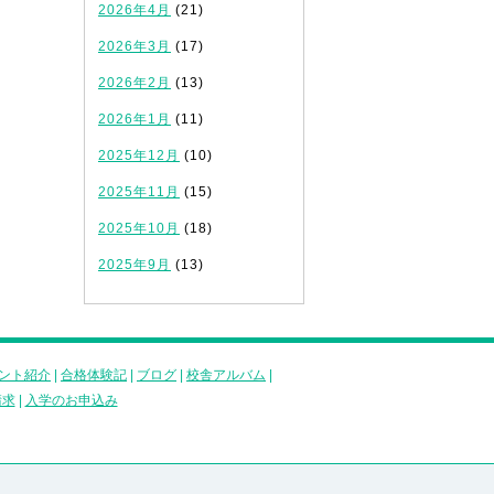
2026年4月
(21)
2026年3月
(17)
2026年2月
(13)
2026年1月
(11)
2025年12月
(10)
2025年11月
(15)
2025年10月
(18)
2025年9月
(13)
ント紹介
|
合格体験記
|
ブログ
|
校舎アルバム
|
請求
|
入学のお申込み