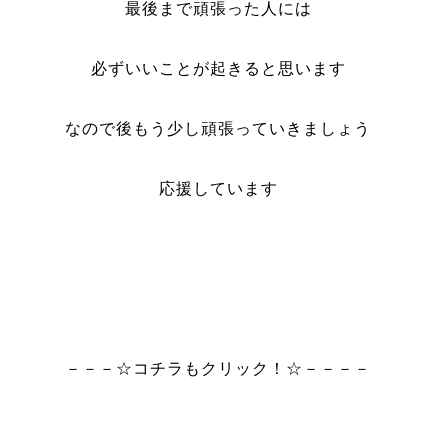
最後まで頑張った人には
必ずいいことが起きると思います
なので後もう少し頑張っていきましょう
応援しています
－－－☆コチラもクリック！☆－－－－