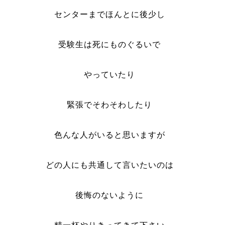
センターまでほんとに後少し
受験生は死にものぐるいで
やっていたり
緊張でそわそわしたり
色んな人がいると思いますが
どの人にも共通して言いたいのは
後悔のないように