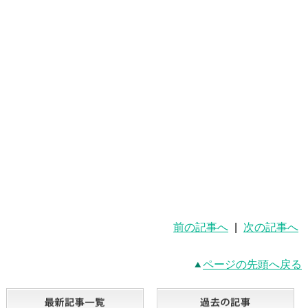
前の記事へ
|
次の記事へ
ページの先頭へ戻る
最新記事一覧