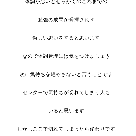
体調が悪いとせっかくのこれまでの
勉強の成果が発揮されず
悔しい思いをすると思います
なので体調管理には気をつけましょう
次に気持ちを絶やさないと言うことです
センターで気持ちが切れてしまう人も
いると思います
しかしここで切れてしまったら終わりです