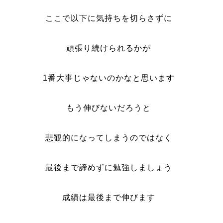
ここで以下に気持ちを切らさずに
頑張り続けられるかが
1番大事じゃないのかなと思います
もう伸びないだろうと
悲観的になってしまうのではなく
最後まで諦めずに勉強しましょう
成績は最後まで伸びます