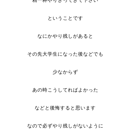
精一杯やりきってきて下さい
ということです
なにかやり残しがあると
その先大学生になった後などでも
少なからず
あの時こうしてればよかった
などと後悔すると思います
なので必ずやり残しがないように