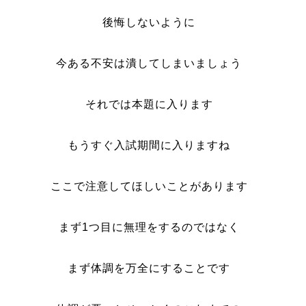
後悔しないように
今ある不安は潰してしまいましょう
それでは本題に入ります
もうすぐ入試期間に入りますね
ここで注意してほしいことがあります
まず1つ目に無理をするのではなく
まず体調を万全にすることです