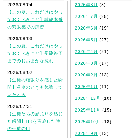
2026/08/04
2026年8月
(3)
【この夏、これだけはやっ
2026年7月
(25)
ておくべきこと】試験本番
の緊張感での演習
2026年6月
(19)
2026/08/03
2026年5月
(27)
【この夏、これだけはやっ
2026年4月
(21)
ておくべきこと】受験終了
までのおおまかな流れ
2026年3月
(17)
2026/08/02
2026年2月
(13)
【生徒の頑張りを感じた瞬
2026年1月
(11)
間】昼食のときも勉強して
いたとき
2025年12月
(10)
2026/07/31
2025年11月
(15)
【生徒たちの頑張りを感じ
た瞬間】HRを実施した時
2025年10月
(18)
の生徒の目
2025年9月
(13)