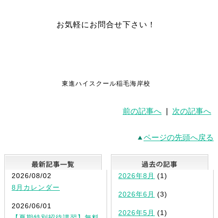
お気軽にお問合せ下さい！
東進ハイスクール稲毛海岸校
前の記事へ
|
次の記事へ
ページの先頭へ戻る
最新記事一覧
2026/08/02
2026年8月
(1)
8月カレンダー
2026年6月
(3)
2026/06/01
2026年5月
(1)
【夏期特別招待講習】無料