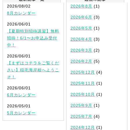
2026/08/02
2026年8月
(1)
8月カレンダー
2026年6月
(3)
2026/06/01
2026年5月
(1)
【夏期特別招待講習】無料
招待！6/1〜お申込み受付
2026年4月
(3)
中！
2026年3月
(2)
2026/06/01
2026年2月
(5)
【まずはコチラをご覧くだ
さい】稲毛海岸校へようこ
2025年12月
(4)
そ！
2025年11月
(1)
2026/06/01
2025年10月
(1)
6月カレンダー
2025年9月
(1)
2026/05/01
5月カレンダー
2025年7月
(4)
2024年12月
(1)