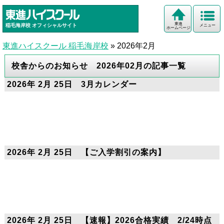
東進
稲毛海岸校
オフィシャルサイト
メニュー
ホームページ
東進ハイスクール 稲毛海岸校
»
2026年2月
校舎からのお知らせ 2026年02月の記事一覧
2026年 2月 25日 3月カレンダー
2026年 2月 25日 【ご入学割引の案内】
2026年 2月 25日 【速報】2026合格実績 2/24時点