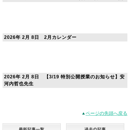
2026年 2月 8日 2月カレンダー
2026年 2月 8日 【3/19 特別公開授業のお知らせ】安
河内哲也先生
ページの先頭へ戻る
最新記事一覧