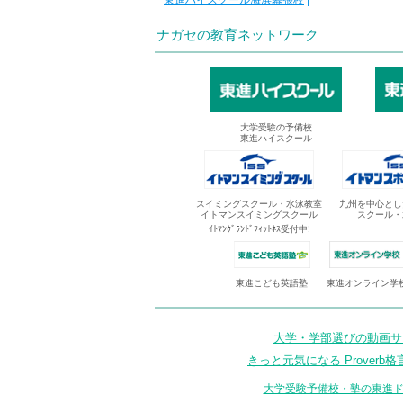
東進ハイスクール海浜幕張校
|
ナガセの教育ネットワーク
大学受験の予備校
東進ハイスクール
スイミングスクール・水泳教室
九州を中心とし
イトマンスイミングスクール
スクール・
ｲﾄﾏﾝｸﾞﾗﾝﾄﾞﾌｨｯﾄﾈｽ受付中!
東進オンライン学
東進こども英語塾
大学・学部選びの動画サイ
きっと元気になる Proverb格
大学受験予備校・塾の東進ド