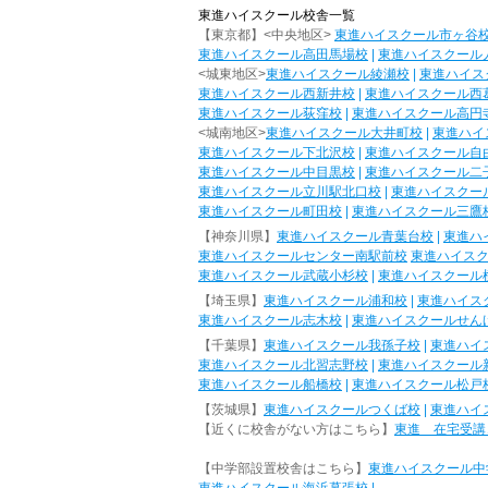
東進ハイスクール校舎一覧
【東京都】<中央地区>
東進ハイスクール市ヶ谷
東進ハイスクール高田馬場校
|
東進ハイスクール
<城東地区>
東進ハイスクール綾瀬校
|
東進ハイス
東進ハイスクール西新井校
|
東進ハイスクール西
東進ハイスクール荻窪校
|
東進ハイスクール高円
<城南地区>
東進ハイスクール大井町校
|
東進ハイ
東進ハイスクール下北沢校
|
東進ハイスクール自
東進ハイスクール中目黒校
|
東進ハイスクール二
東進ハイスクール立川駅北口校
|
東進ハイスクー
東進ハイスクール町田校
|
東進ハイスクール三鷹
【神奈川県】
東進ハイスクール青葉台校
|
東進ハ
東進ハイスクールセンター南駅前校
東進ハイス
東進ハイスクール武蔵小杉校
|
東進ハイスクール
【埼玉県】
東進ハイスクール浦和校
|
東進ハイス
東進ハイスクール志木校
|
東進ハイスクールせん
【千葉県】
東進ハイスクール我孫子校
|
東進ハイ
東進ハイスクール北習志野校
|
東進ハイスクール
東進ハイスクール船橋校
|
東進ハイスクール松戸
【茨城県】
東進ハイスクールつくば校
|
東進ハイ
【近くに校舎がない方はこちら】
東進 在宅受講
【中学部設置校舎はこちら】
東進ハイスクール中