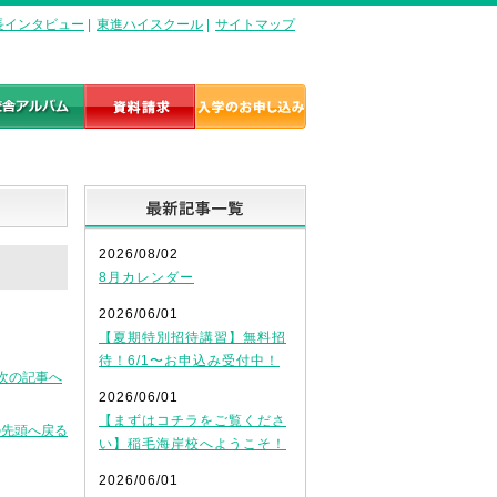
長インタビュー
|
東進ハイスクール
|
サイトマップ
最新記事一覧
2026/08/02
8月カレンダー
2026/06/01
【夏期特別招待講習】無料招
待！6/1〜お申込み受付中！
次の記事へ
2026/06/01
【まずはコチラをご覧くださ
の先頭へ戻る
い】稲毛海岸校へようこそ！
2026/06/01