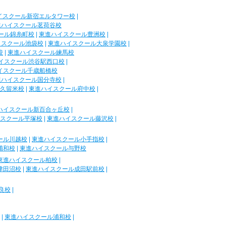
イスクール新宿エルタワー校
|
進ハイスクール茗荷谷校
ール錦糸町校
|
東進ハイスクール豊洲校
|
イスクール池袋校
|
東進ハイスクール大泉学園校
|
校
|
東進ハイスクール練馬校
イスクール渋谷駅西口校
|
イスクール千歳船橋校
進ハイスクール国分寺校
|
久留米校
|
東進ハイスクール府中校
|
ハイスクール新百合ヶ丘校
|
スクール平塚校
|
東進ハイスクール藤沢校
|
ール川越校
|
東進ハイスクール小手指校
|
浦和校
|
東進ハイスクール与野校
東進ハイスクール柏校
|
津田沼校
|
東進ハイスクール成田駅前校
|
良校
|
|
東進ハイスクール浦和校
|