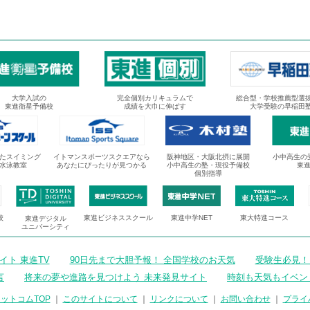
大学入試の
完全個別カリキュラムで
総合型・学校推薦型選
東進衛星予備校
成績を大巾に伸ばす
大学受験の早稲田
たスイミング
イトマンスポーツスクエアなら
阪神地区・大阪北摂に展開
小中高生の
水泳教室
あなたにぴったりが見つかる
小中高生の塾・現役予備校
東
個別指導
校
東進ビジネススクール
東進中学NET
東大特進コース
東進デジタル
ユニバーシティ
ト 東進TV
90日先まで大胆予報！ 全国学校のお天気
受験生必見！
言
将来の夢や進路を見つけよう 未来発見サイト
時刻も天気もイベン
ットコムTOP
｜
このサイトについて
｜
リンクについて
｜
お問い合わせ
｜
プライ