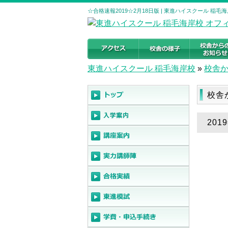
☆合格速報2019☆2月18日版 | 東進ハイスクール 稲
東進ハイスクール 稲毛海岸校
»
校舎
校舎
201