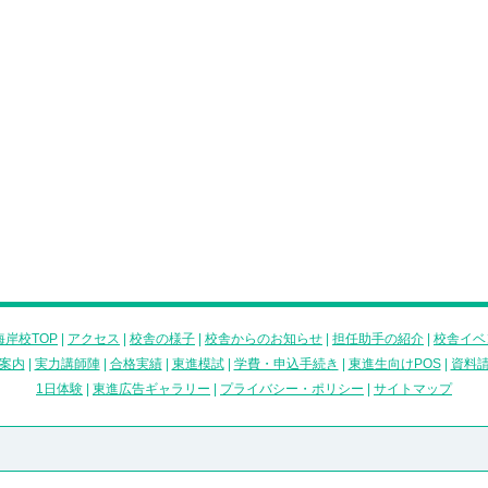
岸校TOP
|
アクセス
|
校舎の様子
|
校舎からのお知らせ
|
担任助手の紹介
|
校舎イベ
案内
|
実力講師陣
|
合格実績
|
東進模試
|
学費・申込手続き
|
東進生向けPOS
|
資料
1日体験
|
東進広告ギャラリー
|
プライバシー・ポリシー
|
サイトマップ