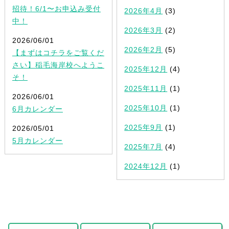
招待！6/1〜お申込み受付
2026年4月
(3)
中！
2026年3月
(2)
2026/06/01
2026年2月
(5)
【まずはコチラをご覧くだ
さい】稲毛海岸校へようこ
2025年12月
(4)
そ！
2025年11月
(1)
2026/06/01
2025年10月
(1)
6月カレンダー
2025年9月
(1)
2026/05/01
5月カレンダー
2025年7月
(4)
2024年12月
(1)