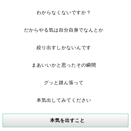
わからなくないですか？
だからやる気は自分自身でなんとか
絞り出すしかないんです
まあいいかと思ったその瞬間
グッと踏ん張って
本気出してみてください
本気を出すこと