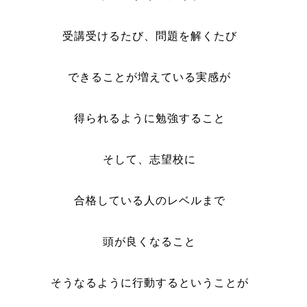
受講受けるたび、問題を解くたび
できることが増えている実感が
得られるように勉強すること
そして、志望校に
合格している人のレベルまで
頭が良くなること
そうなるように行動するということが