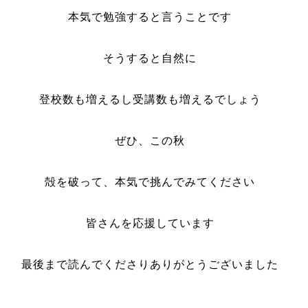
本気で勉強すると言うことです
そうすると自然に
登校数も増えるし受講数も増えるでしょう
ぜひ、この秋
殻を破って、本気で挑んでみてください
皆さんを応援しています
最後まで読んでくださりありがとうございました