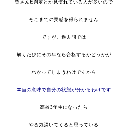
皆さんE判定とか見慣れている人が多いので
そこまでの実感を得られません
ですが、過去問では
解くたびにその年なら合格するかどうかが
わかってしまうわけですから
本当の意味で自分の状態が分かるわけです
高校3年生になったら
やる気湧いてくると思っている