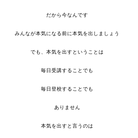
だから今なんです
みんなが本気になる前に本気を出しましょう
でも、本気を出すということは
毎日受講することでも
毎日登校することでも
ありません
本気を出すと言うのは