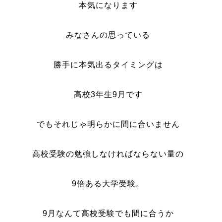
本気になります
みなさんの思っている
勝手に本気出るタイミングは
高校3年生9月です
でもそれじゃ明らかに間に合いません
高校受験の勉強しなければならない量の
9倍ある大学受験。
9月なんて高校受験でも間に合うか