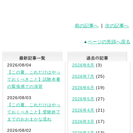
前の記事へ
|
次の記事へ
ページの先頭へ戻る
最新記事一覧
2026/08/04
2026年8月
(3)
【この夏、これだけはやっ
2026年7月
(25)
ておくべきこと】試験本番
の緊張感での演習
2026年6月
(19)
2026/08/03
2026年5月
(27)
【この夏、これだけはやっ
2026年4月
(21)
ておくべきこと】受験終了
までのおおまかな流れ
2026年3月
(17)
2026/08/02
2026年2月
(13)