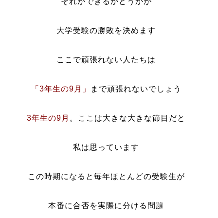
それができるかどうかが
大学受験の勝敗を決めます
ここで頑張れない人たちは
「3年生の9月」
まで頑張れないでしょう
3年生の9月
。ここは大きな大きな節目だと
私は思っています
この時期になると毎年ほとんどの受験生が
本番に合否を実際に分ける問題