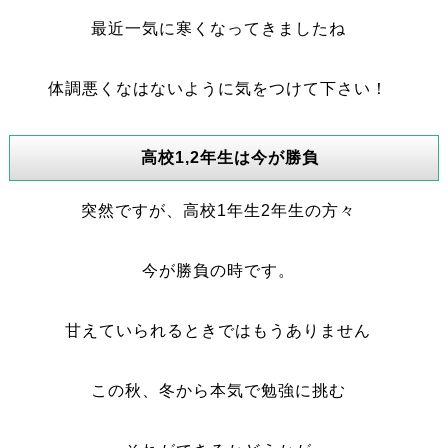
最近一気に寒くなってきましたね
体調悪くなはないように気をつけて下さい！
高校1,2年生は今が勝負
突然ですが、高校1年生2年生の方々
今が勝負の時です。
甘えていられるときではもうありません
この秋、冬から本気で勉強に挑む