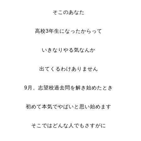
そこのあなた
高校3年生になったからって
いきなりやる気なんか
出てくるわけありません
9月、志望校過去問を解き始めたとき
初めて本気でやばいと思い始めます
そこではどんな人でもさすがに