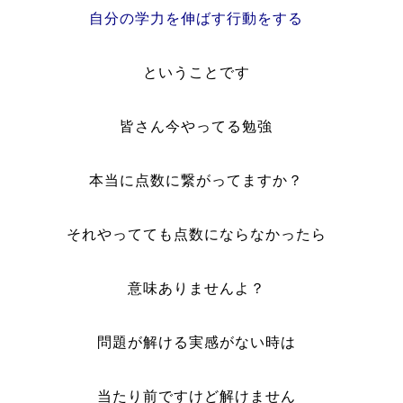
自分の学力を伸ばす行動をする
ということです
皆さん今やってる勉強
本当に点数に繋がってますか？
それやってても点数にならなかったら
意味ありませんよ？
問題が解ける実感がない時は
当たり前ですけど解けません