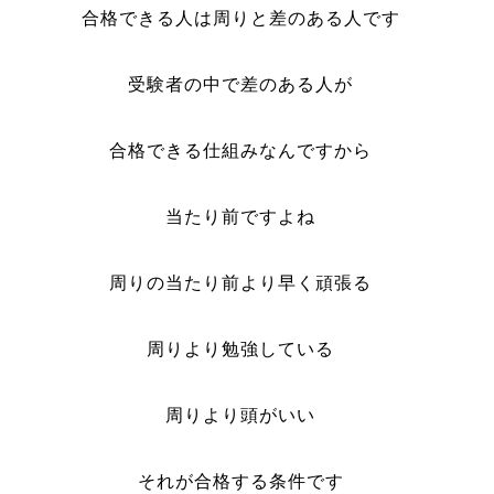
合格できる人は周りと差のある人です
受験者の中で差のある人が
合格できる仕組みなんですから
当たり前ですよね
周りの当たり前より早く頑張る
周りより勉強している
周りより頭がいい
それが合格する条件です