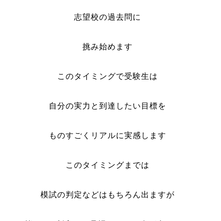
志望校の過去問に
挑み始めます
このタイミングで受験生は
自分の実力と到達したい目標を
ものすごくリアルに実感します
このタイミングまでは
模試の判定などはもちろん出ますが