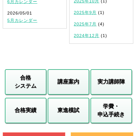
2025年10月
(1)
6月カレンダー
2025年9月
(1)
2026/05/01
5月カレンダー
2025年7月
(4)
2024年12月
(1)
合格
講座案内
実力講師陣
システム
学費・
合格実績
東進模試
申込手続き