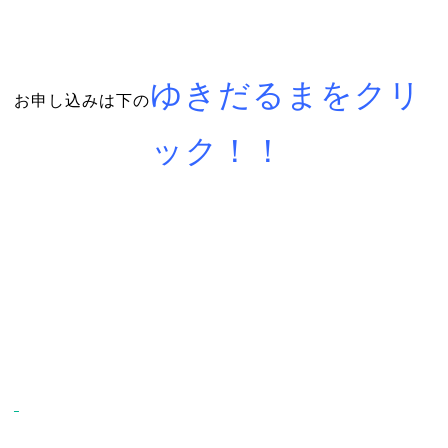
ゆきだるまをクリ
お申し込みは下の
ック！！