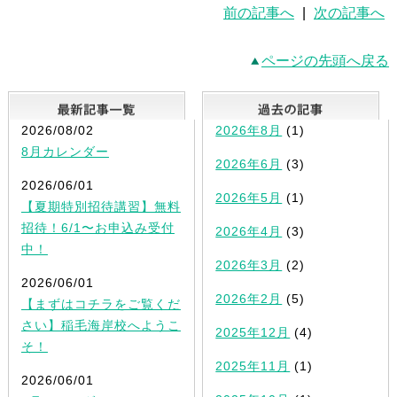
前の記事へ
|
次の記事へ
ページの先頭へ戻る
最新記事一覧
2026/08/02
2026年8月
(1)
8月カレンダー
2026年6月
(3)
2026/06/01
2026年5月
(1)
【夏期特別招待講習】無料
招待！6/1〜お申込み受付
2026年4月
(3)
中！
2026年3月
(2)
2026/06/01
2026年2月
(5)
【まずはコチラをご覧くだ
さい】稲毛海岸校へようこ
2025年12月
(4)
そ！
2025年11月
(1)
2026/06/01