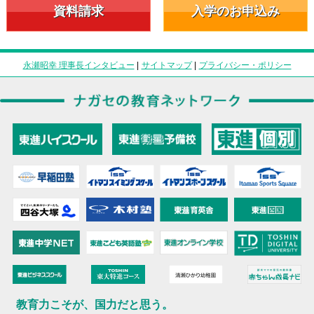
資料請求
入学のお申込み
永瀬昭幸 理事長インタビュー
|
サイトマップ
|
プライバシー・ポリシー
教育力こそが、国力だと思う。