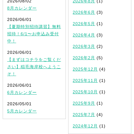
2026/08/02
2026年8月
(1)
8月カレンダー
2026年6月
(3)
2026/06/01
2026年5月
(1)
【夏期特別招待講習】無料
招待！6/1〜お申込み受付
2026年4月
(3)
中！
2026年3月
(2)
2026/06/01
2026年2月
(5)
【まずはコチラをご覧くだ
さい】稲毛海岸校へようこ
2025年12月
(4)
そ！
2025年11月
(1)
2026/06/01
2025年10月
(1)
6月カレンダー
2025年9月
(1)
2026/05/01
5月カレンダー
2025年7月
(4)
2024年12月
(1)