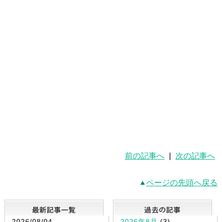
前の記事へ
|
次の記事へ
ページの先頭へ戻る
最新記事一覧
2026/08/04
2026年8月
(3)