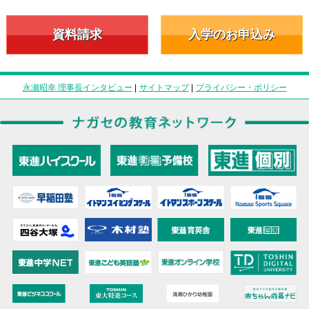
資料請求
入学のお申込み
永瀬昭幸 理事長インタビュー
|
サイトマップ
|
プライバシー・ポリシー