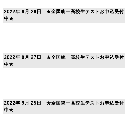
2022年 9月 28日 ★全国統一高校生テストお申込受付
中★
2022年 9月 27日 ★全国統一高校生テストお申込受付
中★
2022年 9月 25日 ★全国統一高校生テストお申込受付
中★