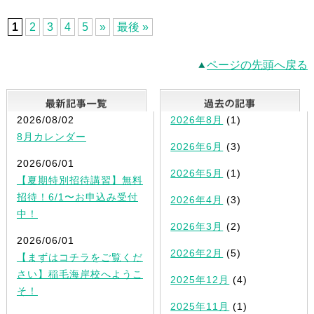
1
2
3
4
5
»
最後 »
ページの先頭へ戻る
最新記事一覧
2026/08/02
2026年8月
(1)
8月カレンダー
2026年6月
(3)
2026/06/01
2026年5月
(1)
【夏期特別招待講習】無料
招待！6/1〜お申込み受付
2026年4月
(3)
中！
2026年3月
(2)
2026/06/01
2026年2月
(5)
【まずはコチラをご覧くだ
さい】稲毛海岸校へようこ
2025年12月
(4)
そ！
2025年11月
(1)