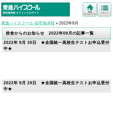
東進
稲毛海岸校
オフィシャルサイト
メニュー
ホームページ
東進ハイスクール 稲毛海岸校
»
2022年9月
校舎からのお知らせ 2022年09月の記事一覧
2022年 9月 30日 ★全国統一高校生テストお申込受付
中★
2022年 9月 29日 ★全国統一高校生テストお申込受付
中★