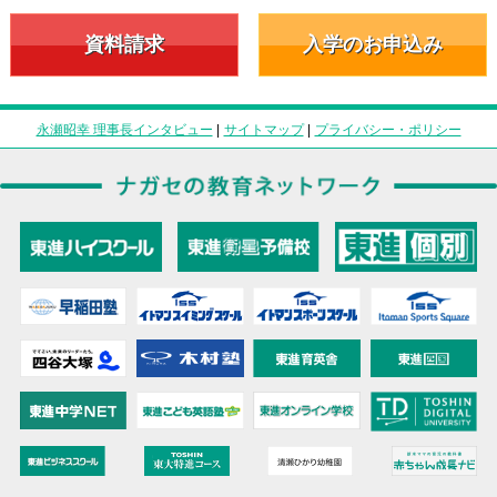
資料請求
入学のお申込み
永瀬昭幸 理事長インタビュー
|
サイトマップ
|
プライバシー・ポリシー