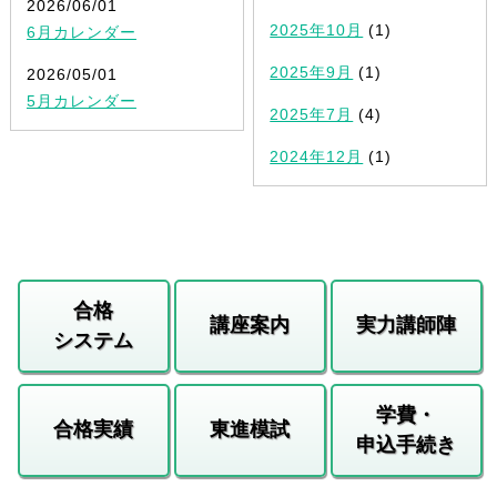
2026/06/01
2025年10月
(1)
6月カレンダー
2025年9月
(1)
2026/05/01
5月カレンダー
2025年7月
(4)
2024年12月
(1)
合格
講座案内
実力講師陣
システム
学費・
合格実績
東進模試
申込手続き