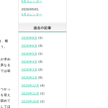
6月カレンダー
2026/05/01
5月カレンダー
過去の記事
？
2026年8月
(1)
は、概
2026年6月
(3)
よう。
2026年5月
(1)
力が求め
2026年4月
(3)
と異なる
2026年3月
(2)
野では箱
2026年2月
(5)
2025年12月
(4)
見つかっ
2025年11月
(1)
年を迎え
に固めて
2025年10月
(1)
認してほ